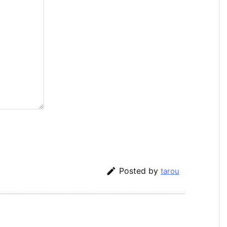

Posted by
tarou