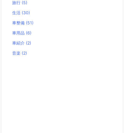
旅行
(5)
生活
(30)
車整備
(51)
車用品
(6)
車紹介
(2)
音楽
(2)