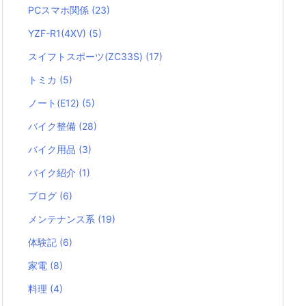
PCスマホ関係
(23)
YZF-R1(4XV)
(5)
スイフトスポーツ(ZC33S)
(17)
トミカ
(5)
ノート(E12)
(5)
バイク整備
(28)
バイク用品
(3)
バイク紹介
(1)
ブログ
(6)
メンテナンス系
(19)
体験記
(6)
家電
(8)
料理
(4)