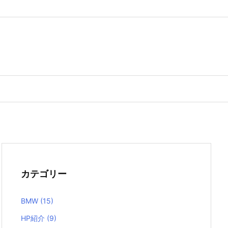
カテゴリー
BMW
(15)
HP紹介
(9)