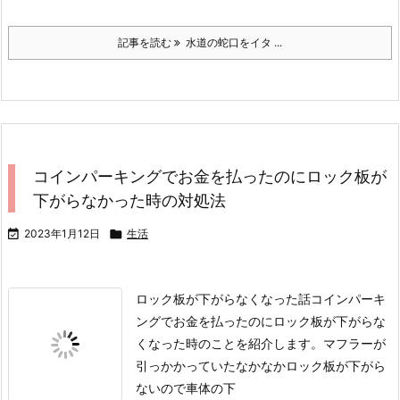
記事を読む
水道の蛇口をイタ ...
コインパーキングでお金を払ったのにロック板が
下がらなかった時の対処法

2023年1月12日

生活
ロック板が下がらなくなった話
コインパーキ
ングでお金を払ったのにロック板が下がらな
くなった時のことを紹介します。
マフラーが
引っかかっていた
なかなかロック板が下がら
ないので車体の下