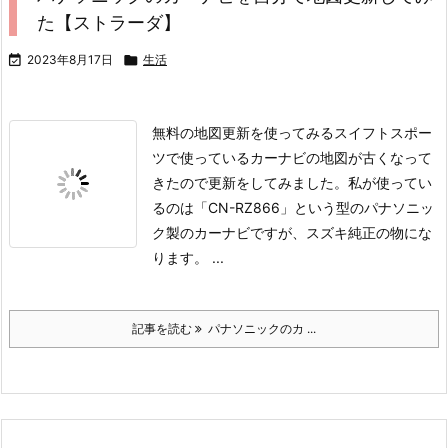
た【ストラーダ】

2023年8月17日

生活
無料の地図更新を使ってみる
スイフトスポー
ツで使っているカーナビの地図が古くなって
きたので更新をしてみました。
私が使ってい
るのは「CN-RZ866」という型のパナソニッ
ク製のカーナビですが、スズキ純正の物にな
ります。 ...
記事を読む
パナソニックのカ ...