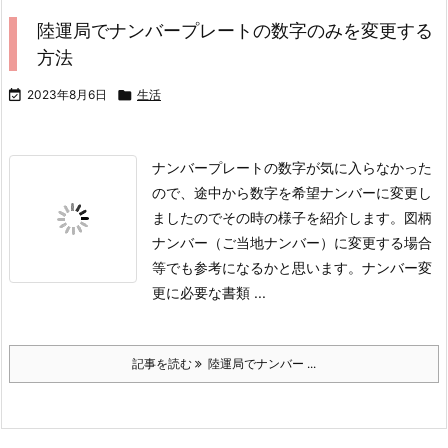
陸運局でナンバープレートの数字のみを変更する
方法

2023年8月6日

生活
ナンバープレートの数字が気に入らなかった
ので、途中から数字を希望ナンバーに変更し
ましたのでその時の様子を紹介します。
図柄
ナンバー（ご当地ナンバー）に変更する場合
等でも参考になるかと思います。
ナンバー変
更に必要な書類 ...
記事を読む
陸運局でナンバー ...