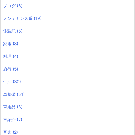
ブログ
(6)
メンテナンス系
(19)
体験記
(6)
家電
(8)
料理
(4)
旅行
(5)
生活
(30)
車整備
(51)
車用品
(6)
車紹介
(2)
音楽
(2)