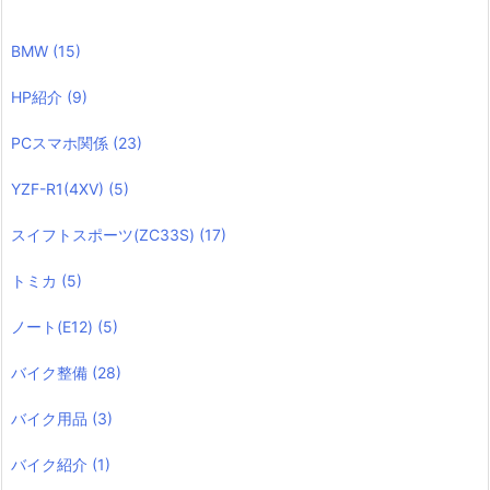
BMW
(15)
HP紹介
(9)
PCスマホ関係
(23)
YZF-R1(4XV)
(5)
スイフトスポーツ(ZC33S)
(17)
トミカ
(5)
ノート(E12)
(5)
バイク整備
(28)
バイク用品
(3)
バイク紹介
(1)