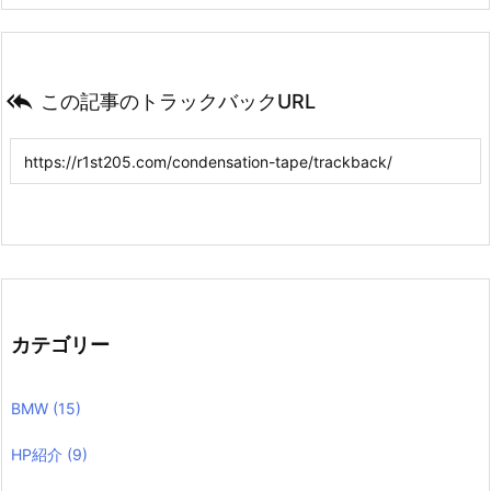

この記事のトラックバックURL
カテゴリー
BMW
(15)
HP紹介
(9)