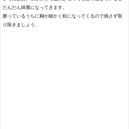
だんだん綺麗になってきます。
擦っているうちに糊が細かく粒になってくるので残さず取
り除きましょう。