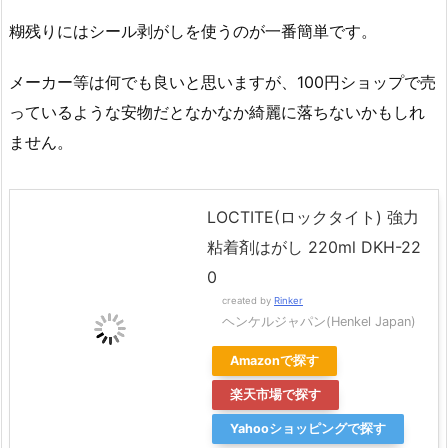
糊残りにはシール剥がしを使うのが一番簡単です。
メーカー等は何でも良いと思いますが、100円ショップで売
っているような安物だとなかなか綺麗に落ちないかもしれ
ません。
LOCTITE(ロックタイト) 強力
粘着剤はがし 220ml DKH-22
0
created by
Rinker
ヘンケルジャパン(Henkel Japan)
Amazonで探す
楽天市場で探す
Yahooショッピングで探す