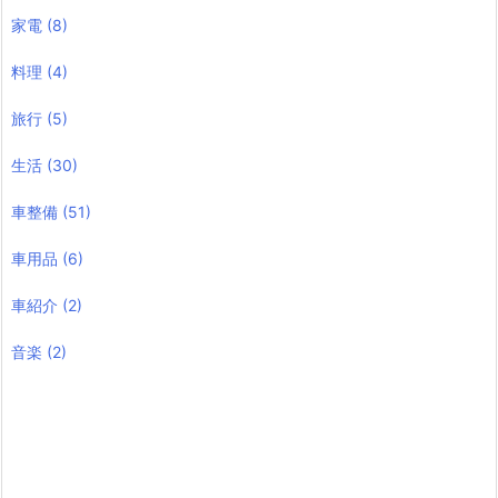
家電
(8)
料理
(4)
旅行
(5)
生活
(30)
車整備
(51)
車用品
(6)
車紹介
(2)
音楽
(2)