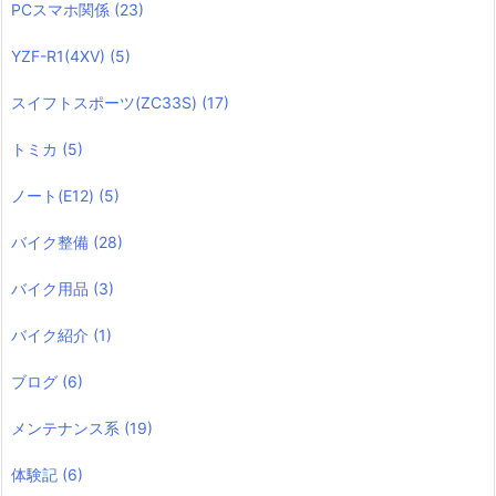
PCスマホ関係
(23)
YZF-R1(4XV)
(5)
スイフトスポーツ(ZC33S)
(17)
トミカ
(5)
ノート(E12)
(5)
バイク整備
(28)
バイク用品
(3)
バイク紹介
(1)
ブログ
(6)
メンテナンス系
(19)
体験記
(6)