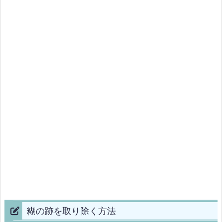
糊の跡を取り除く方法