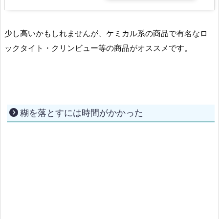
少し高いかもしれませんが、ケミカル系の商品で有名なロ
ックタイト・クリンビュー等の商品がオススメです。
糊を落とすには時間がかかった