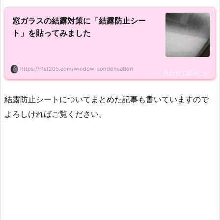
窓ガラスの結露対策に「結露防止シー
ト」を貼ってみました
https://r1st205.com/window-condensation
結露防止シートについてまとめた記事も書いていますので
よろしければご覧ください。