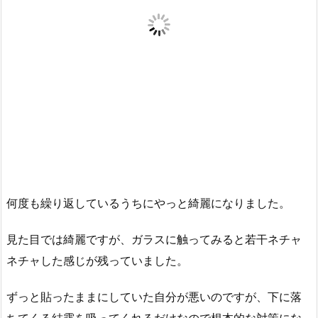
何度も繰り返しているうちにやっと綺麗になりました。
見た目では綺麗ですが、ガラスに触ってみると若干ネチャ
ネチャした感じが残っていました。
ずっと貼ったままにしていた自分が悪いのですが、下に落
ちてくる結露を吸ってくれるだけなので根本的な対策にな