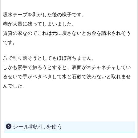
吸水テープを剥がした後の様子です。
糊が大量に残ってしまいました。
賃貸の家なのでこれは元に戻さないとお金を請求されそう
です。
爪で削り落そうとしてもほぼ落ちません。
しかも素手で触ろうとすると、表面がネチャネチャしてい
るせいで手がベタベタして水と石鹸で洗わないと取れませ
んでした。
シール剥がしを使う