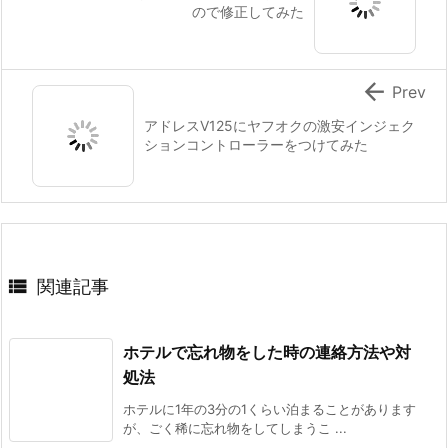
ので修正してみた

Prev
アドレスV125にヤフオクの激安インジェク
ションコントローラーをつけてみた

関連記事
ホテルで忘れ物をした時の連絡方法や対
処法
ホテルに1年の3分の1くらい泊まることがあります
が、ごく稀に忘れ物をしてしまうこ ...