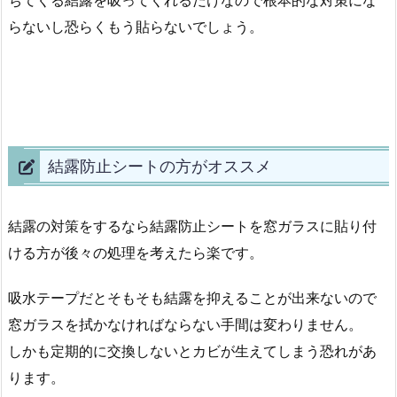
らないし恐らくもう貼らないでしょう。
結露防止シートの方がオススメ
結露の対策をするなら結露防止シートを窓ガラスに貼り付
ける方が後々の処理を考えたら楽です。
吸水テープだとそもそも結露を抑えることが出来ないので
窓ガラスを拭かなければならない手間は変わりません。
しかも定期的に交換しないとカビが生えてしまう恐れがあ
ります。