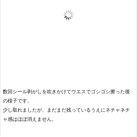
数回シール剥がしを吹きかけてウエスでゴシゴシ擦った後
の様子です。
少し取れましたが、まだまだ残っているうえにネチャネチ
ャ感はほぼ消えません。