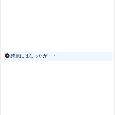
綺麗にはなったが・・・