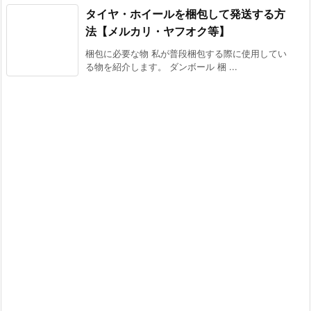
タイヤ・ホイールを梱包して発送する方
法【メルカリ・ヤフオク等】
梱包に必要な物 私が普段梱包する際に使用してい
る物を紹介します。 ダンボール 梱 ...