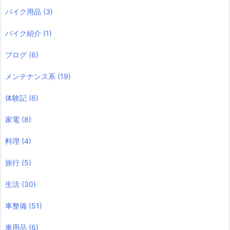
バイク用品
(3)
バイク紹介
(1)
ブログ
(6)
メンテナンス系
(19)
体験記
(6)
家電
(8)
料理
(4)
旅行
(5)
生活
(30)
車整備
(51)
車用品
(6)