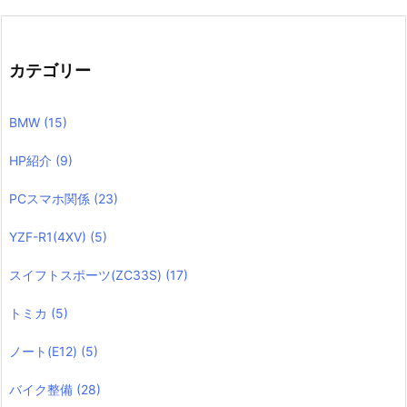
カテゴリー
BMW
(15)
HP紹介
(9)
PCスマホ関係
(23)
YZF-R1(4XV)
(5)
スイフトスポーツ(ZC33S)
(17)
トミカ
(5)
ノート(E12)
(5)
バイク整備
(28)