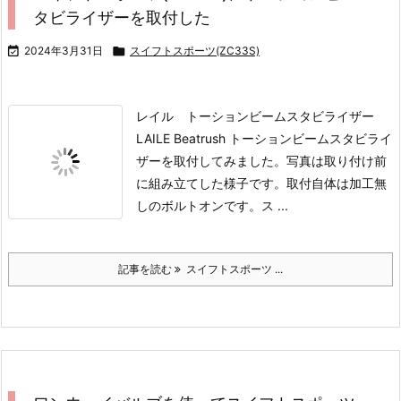
タビライザーを取付した

2024年3月31日

スイフトスポーツ(ZC33S)
レイル トーションビームスタビライザー
LAILE Beatrush トーションビームスタビライ
ザーを取付してみました。
写真は取り付け前
に組み立てした様子です。
取付自体は加工無
しのボルトオンです。
ス ...
記事を読む
スイフトスポーツ ...