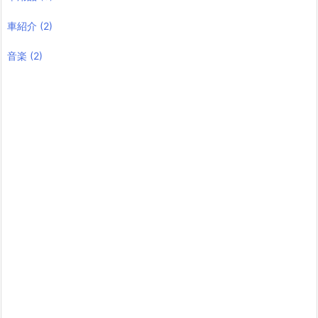
車紹介
(2)
音楽
(2)