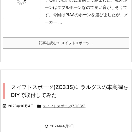
ーンはダブルホーンなので良い音がしそうで
す。
今回はPIAAのホーンを選びましたが、メ
ーカー ...
記事を読む
スイフトスポーツ ...
スイフトスポーツ(ZC33S)にラルグスの車高調を
DIYで取付してみた

2023年10月4日

スイフトスポーツ(ZC33S)

2024年4月9日