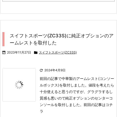
スイフトスポーツ(ZC33S)に純正オプションのア
ームレストを取付した

2023年11月27日

スイフトスポーツ(ZC33S)

2024年4月9日
前回の記事で中華製のアームレスト(コンソー
ルボックス)を取付しました。
値段を考えたら
十分使えると思うのですが、グラグラするし
質感も悪いので純正オプションのセンターコ
ンソールを取付しました。
前回の記事はコチ
ラ