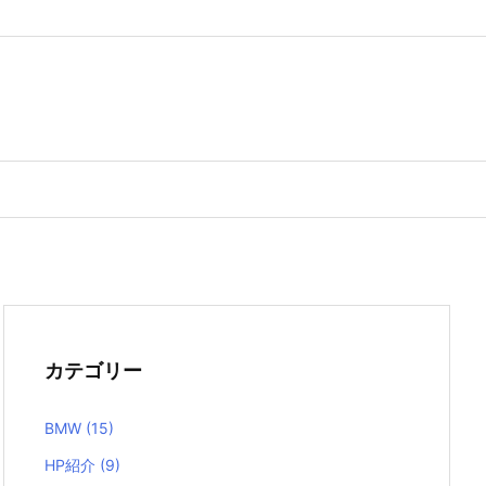
カテゴリー
BMW
(15)
HP紹介
(9)