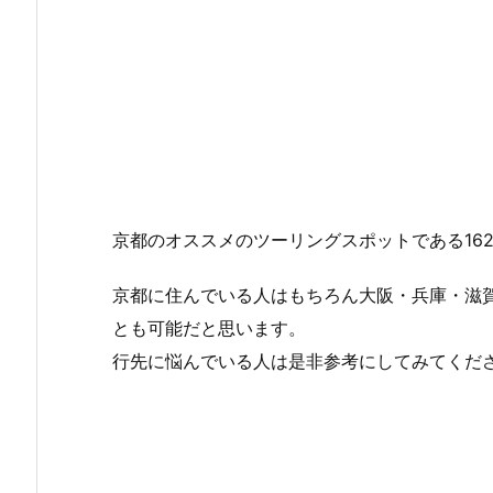
京都のオススメのツーリングスポットである16
京都に住んでいる人はもちろん大阪・兵庫・滋
とも可能だと思います。
行先に悩んでいる人は是非参考にしてみてくだ