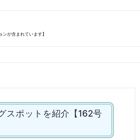
ションが含まれています】
グスポットを紹介【162号