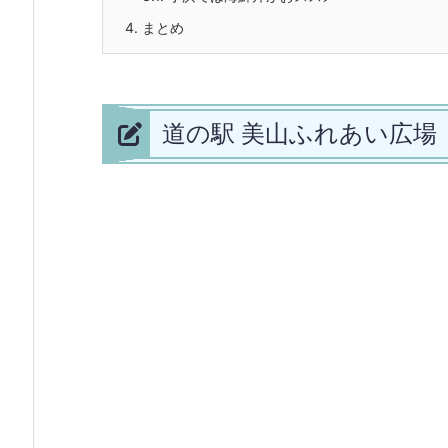
4.
まとめ
道の駅 美山ふれあい広場