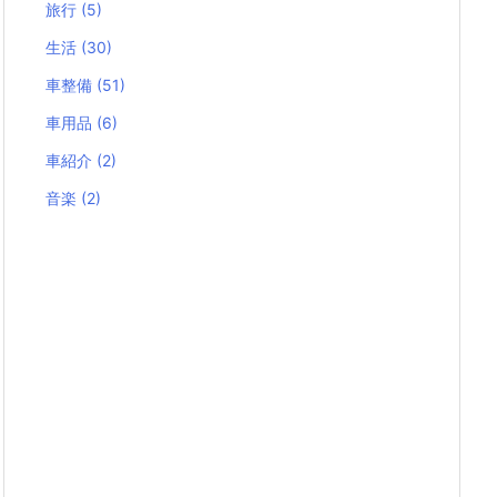
旅行
(5)
生活
(30)
車整備
(51)
車用品
(6)
車紹介
(2)
音楽
(2)