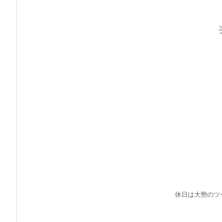
休日は大勢のツ