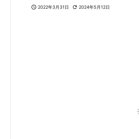

2022年3月31日

2024年5月12日