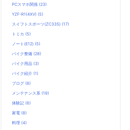
PCスマホ関係
(23)
YZF-R1(4XV)
(5)
スイフトスポーツ(ZC33S)
(17)
トミカ
(5)
ノート(E12)
(5)
バイク整備
(28)
バイク用品
(3)
バイク紹介
(1)
ブログ
(6)
メンテナンス系
(19)
体験記
(6)
家電
(8)
料理
(4)