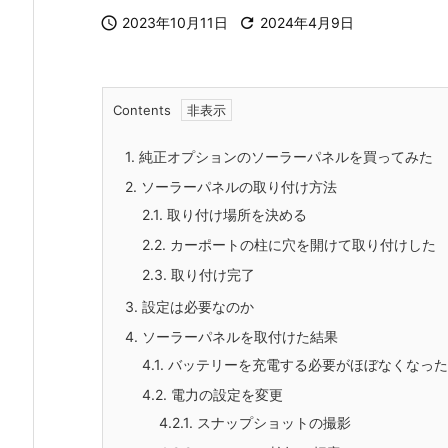

2023年10月11日

2024年4月9日
Contents
1.
純正オプションのソーラーパネルを買ってみた
2.
ソーラーパネルの取り付け方法
2.1.
取り付け場所を決める
2.2.
カーポートの柱に穴を開けて取り付けした
2.3.
取り付け完了
3.
設定は必要なのか
4.
ソーラーパネルを取付けた結果
4.1.
バッテリーを充電する必要がほぼなくなった
4.2.
電力の設定を変更
4.2.1.
スナップショットの撮影