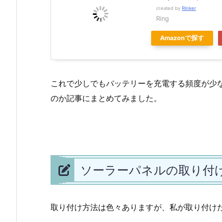
created by
Rinker
Ring
Amazonで探す
これで少しでもバッテリーを充電する頻度が少
のか記事にまとめてみました。
ソーラーパネルの取り付
取り付け方法は色々ありますが、私が取り付け