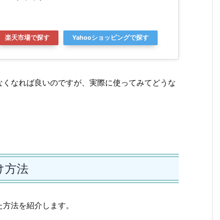
楽天市場で探す
Yahooショッピングで探す
なくなれば良いのですが、実際に使ってみてどうな
け方法
た方法を紹介します。