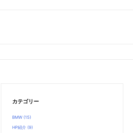
カテゴリー
BMW
(15)
HP紹介
(9)