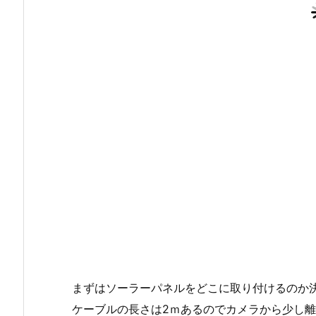
まずはソーラーパネルをどこに取り付けるのか
ケーブルの長さは2ｍあるのでカメラから少し