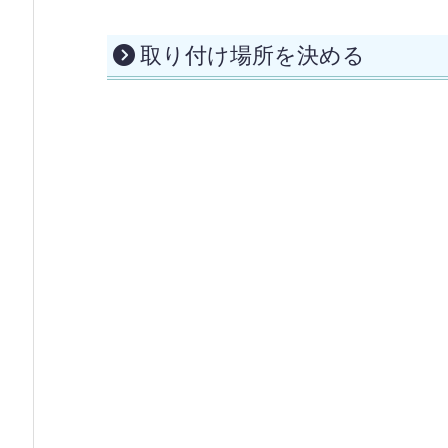
取り付け場所を決める