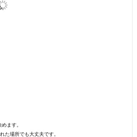
決めます。
離れた場所でも大丈夫です。