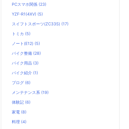
PCスマホ関係
(23)
YZF-R1(4XV)
(5)
スイフトスポーツ(ZC33S)
(17)
トミカ
(5)
ノート(E12)
(5)
バイク整備
(28)
バイク用品
(3)
バイク紹介
(1)
ブログ
(6)
メンテナンス系
(19)
体験記
(6)
家電
(8)
料理
(4)