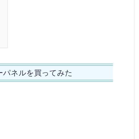
ーパネルを買ってみた