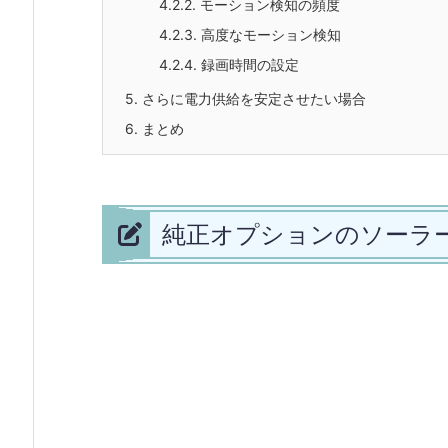
4.2.2.
モーション検知の頻度
4.2.3.
高度なモーション検知
4.2.4.
録画時間の設定
5.
さらに電力供給を安定させたい場合
6.
まとめ
純正オプションのソーラ