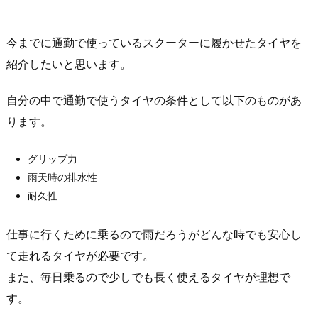
今までに通勤で使っているスクーターに履かせたタイヤを
紹介したいと思います。
自分の中で通勤で使うタイヤの条件として以下のものがあ
ります。
グリップ力
雨天時の排水性
耐久性
仕事に行くために乗るので雨だろうがどんな時でも安心し
て走れるタイヤが必要です。
また、毎日乗るので少しでも長く使えるタイヤが理想で
す。