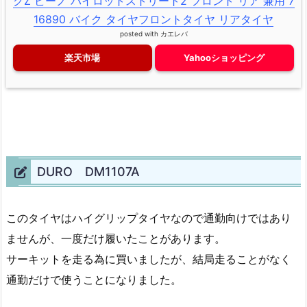
グZ ビーノ パイロットストリート2 フロント リア 兼用 7
16890 バイク タイヤフロントタイヤ リアタイヤ
posted with
カエレバ
楽天市場
Yahooショッピング
DURO DM1107A
このタイヤはハイグリップタイヤなので通勤向けではあり
ませんが、一度だけ履いたことがあります。
サーキットを走る為に買いましたが、結局走ることがなく
通勤だけで使うことになりました。