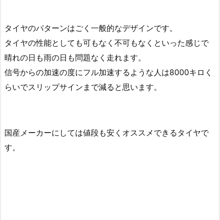
タイヤのパターンはごく一般的なデザインです。
タイヤの性能としても可もなく不可もなくといった感じで
晴れの日も雨の日も問題なく走れます。
信号からの加速の度にフル加速するような人は8000キロく
らいでスリップサインまで減ると思います。
国産メーカーにしては値段も安くオススメできるタイヤで
す。