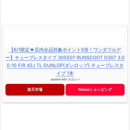
【6/1限定★店内全品対象ポイント5倍！ワンダフルデ
ー】チューブレスタイプ 305507 RUNSCOOT D307 3.0
0-10 F/R 42J TL DUNLOP(ダンロップ) チューブレスタ
イプ 1本
posted with
カエレバ
楽天市場
Yahooショッピング