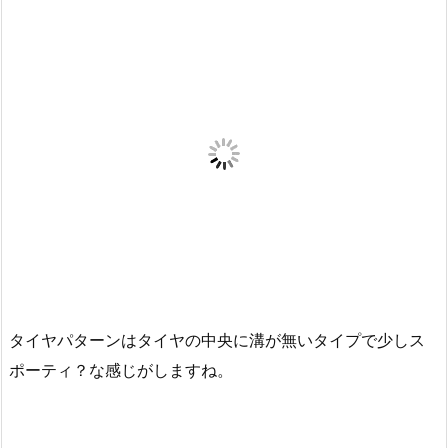
タイヤパターンはタイヤの中央に溝が無いタイプで少しス
ポーティ？な感じがしますね。