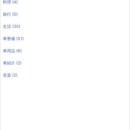
料理
(4)
旅行
(5)
生活
(30)
車整備
(51)
車用品
(6)
車紹介
(2)
音楽
(2)