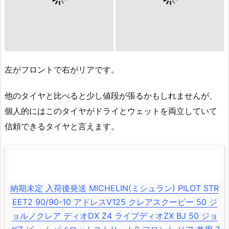
左がフロントで右がリアです。
他のタイヤと比べると少し値段が張るかもしれませんが、
個人的にはこのタイヤがドライとウェットを両立していて
信頼できるタイヤと言えます。
納期未定 入荷後発送 MICHELIN(ミシュラン) PILOT STR
EET2 90/90-10 アドレスV125 クレアスクーピー 50 ジ
ョルノクレア ディオDX Z4 ライブディオZX BJ 50 ジョ