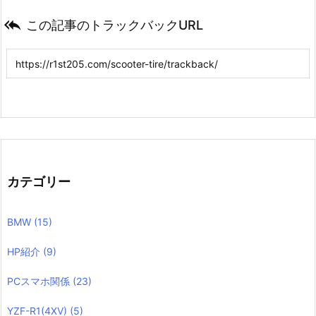

この記事のトラックバックURL
カテゴリー
BMW
(15)
HP紹介
(9)
PCスマホ関係
(23)
YZF-R1(4XV)
(5)