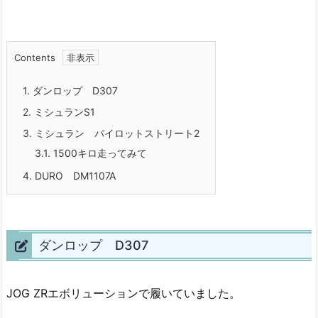
Contents
1.
ダンロップ D307
2.
ミシュランS1
3.
ミシュラン パイロットストリート2
3.1.
1500キロ走ってみて
4.
DURO DM1107A
ダンロップ D307
JOG ZRエボリューションで履いていました。