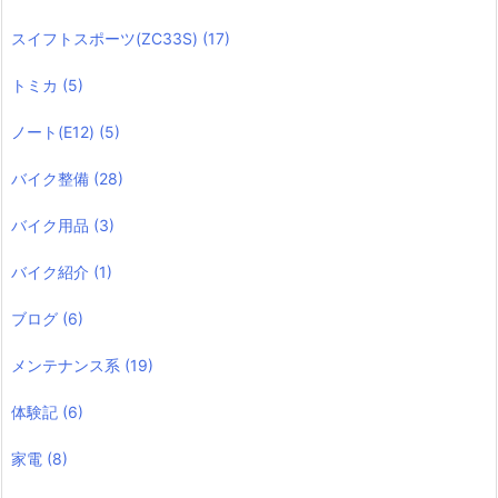
スイフトスポーツ(ZC33S)
(17)
トミカ
(5)
ノート(E12)
(5)
バイク整備
(28)
バイク用品
(3)
バイク紹介
(1)
ブログ
(6)
メンテナンス系
(19)
体験記
(6)
家電
(8)