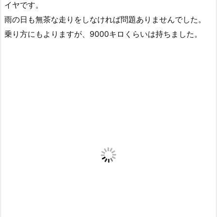
イヤです。
雨の日も無茶な走りをしなければ問題ありませんでした。
乗り方にもよりますが、9000キロくらいは持ちました。