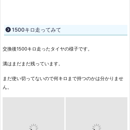
1500キロ走ってみて
交換後1500キロ走ったタイヤの様子です。
溝はまだまだ残っています。
まだ使い切ってないので何キロまで持つのかは分かりませ
ん。