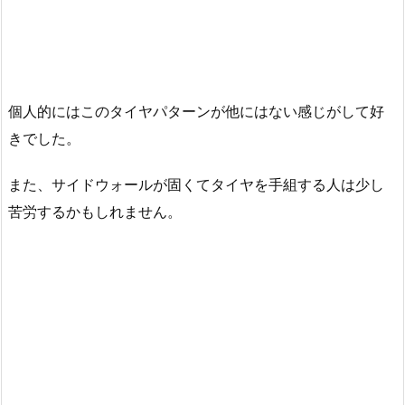
個人的にはこのタイヤパターンが他にはない感じがして好
きでした。
また、サイドウォールが固くてタイヤを手組する人は少し
苦労するかもしれません。