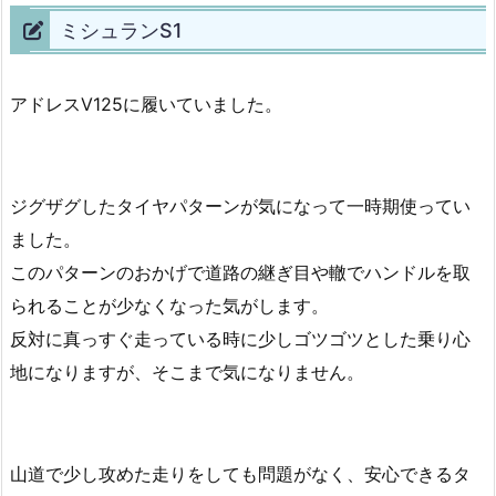
ミシュランS1
アドレスV125に履いていました。
ジグザグしたタイヤパターンが気になって一時期使ってい
ました。
このパターンのおかげで道路の継ぎ目や轍でハンドルを取
られることが少なくなった気がします。
反対に真っすぐ走っている時に少しゴツゴツとした乗り心
地になりますが、そこまで気になりません。
山道で少し攻めた走りをしても問題がなく、安心できるタ