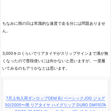
ちなみに雨の日は常識的な速度で走る分には問題ありませ
ん。
3,000キロくらいでリアタイヤがスリップサインまで溝が無
くなったので普段使いには向かないと思いますが、一度履
いてみるのもアリかなとは思います。
7月上旬入荷ダンロップOEM BJ ベーシックJOG ジョグ
50/2005〜用 リアタイヤ ハイグリップ DURO DM1107A