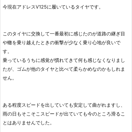
今現在アドレスV125に履いているタイヤです。
このタイヤに交換して一番最初に感じたのが道路の継ぎ目
や轍を乗り越えたときの衝撃が少なく乗り心地が良いで
す。
乗っているうちに感覚が慣れてきて何も感じなくなりまし
たが、ゴムが他のタイヤと比べて柔らかめなのかもしれま
せん。
ある程度スピードを出していても安定して曲がれますし、
雨の日もそこそこスピードが出ていても今のところ滑るこ
とはありませんでした。