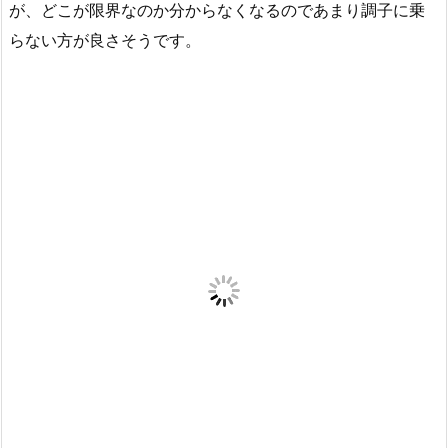
が、どこが限界なのか分からなくなるのであまり調子に乗
らない方が良さそうです。