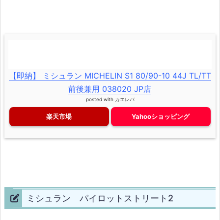
【即納】 ミシュラン MICHELIN S1 80/90-10 44J TL/TT
前後兼用 038020 JP店
posted with
カエレバ
楽天市場
Yahooショッピング
ミシュラン パイロットストリート2