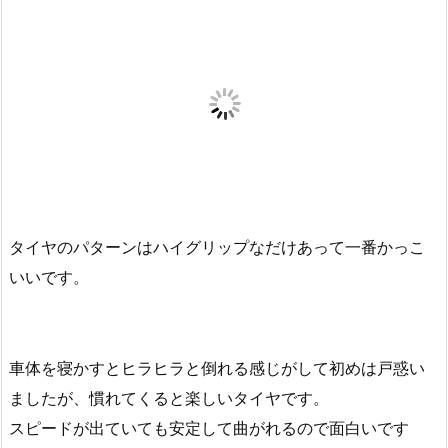
タイヤのパターンはハイグリップなだけあって一番かっこ
いいです。
車体を寝かすとヒラヒラと倒れる感じがして初めは戸惑い
ましたが、慣れてくると楽しいタイヤです。
スピードが出ていても安定して曲がれるので面白いです