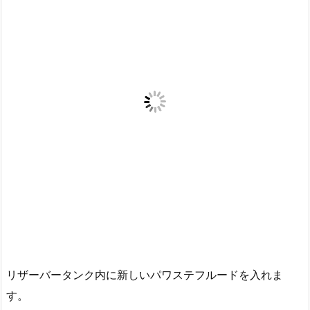
リザーバータンク内に新しいパワステフルードを入れま
す。