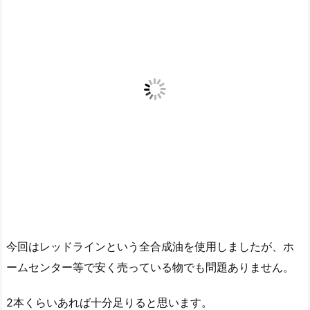
今回はレッドラインという全合成油を使用しましたが、ホ
ームセンター等で安く売っている物でも問題ありません。
2本くらいあれば十分足りると思います。