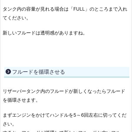
タンク内の容量が見れる場合は「FULL」のところまで入れ
てください。
新しいフルードは透明感がありますね。
フルードを循環させる
リザーバータンク内のフルードが新しくなったらフルード
を循環させます。
まずエンジンをかけてハンドルを5～6回左右に切ってくだ
さい。