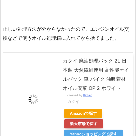
正しい処理方法が分からなかったので、エンジンオイル交
換などで使うオイル処理箱に入れてから捨てました。
カクイ 廃油処理パック 2L 日
本製 天然繊維使用 高性能オイ
ルパック 車 バイク 油吸着材
オイル廃棄 OP-2 ホワイト
created by
Rinker
カクイ
Amazonで探す
楽天市場で探す
Yahooショッピングで探す