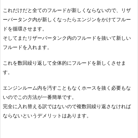
これだけだと全てのフルードが新しくならないので、リザ
ーバータンク内が新しくなったらエンジンをかけてフルー
ドを循環させます。
そしてまたリザーバータンク内のフルードを抜いて新しい
フルードを入れます。
これを数回繰り返して全体的にフルードを新しくさせま
す。
エンジンルーム内を汚すこともなくホースを抜く必要もな
いのでこの方法が一番簡単です。
完全に入れ替える訳ではないので複数回繰り返さなければ
ならないというデメリットはあります。