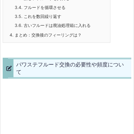
3.4.
フルードを循環させる
3.5.
これを数回繰り返す
3.6.
古いフルードは廃油処理箱に入れる
4.
まとめ：交換後のフィーリングは？
パワステフルード交換の必要性や頻度につい
て