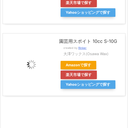
楽天市場で探す
Yahooショッピングで探す
園芸用スポイト 10cc S-10G
created by
Rinker
大澤ワックス(Osawa Wax)
Amazonで探す
楽天市場で探す
Yahooショッピングで探す