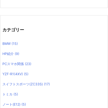
カテゴリー
BMW
(15)
HP紹介
(9)
PCスマホ関係
(23)
YZF-R1(4XV)
(5)
スイフトスポーツ(ZC33S)
(17)
トミカ
(5)
ノート(E12)
(5)