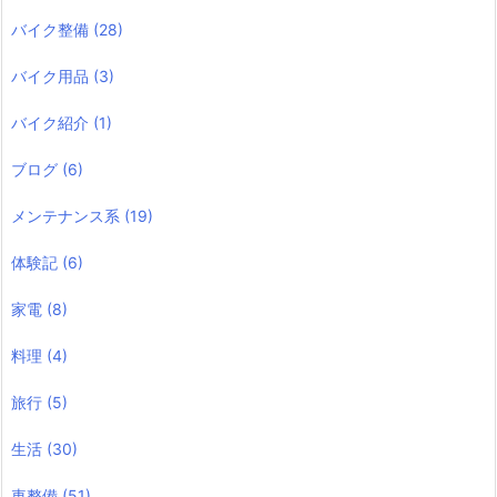
バイク整備
(28)
バイク用品
(3)
バイク紹介
(1)
ブログ
(6)
メンテナンス系
(19)
体験記
(6)
家電
(8)
料理
(4)
旅行
(5)
生活
(30)
車整備
(51)