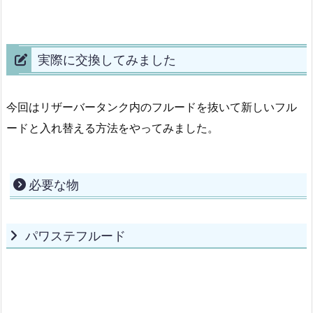
実際に交換してみました
今回はリザーバータンク内のフルードを抜いて新しいフル
ードと入れ替える方法をやってみました。
必要な物
パワステフルード