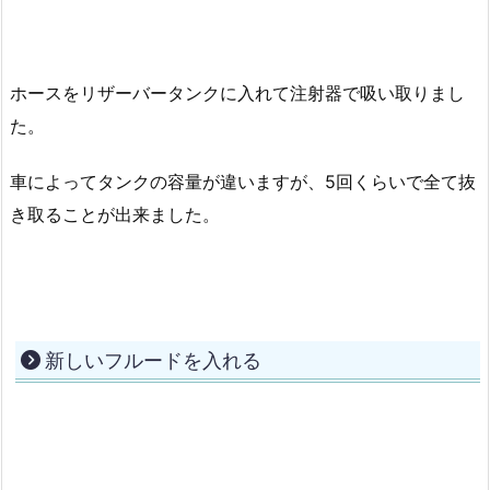
ホースをリザーバータンクに入れて注射器で吸い取りまし
た。
車によってタンクの容量が違いますが、5回くらいで全て抜
き取ることが出来ました。
新しいフルードを入れる