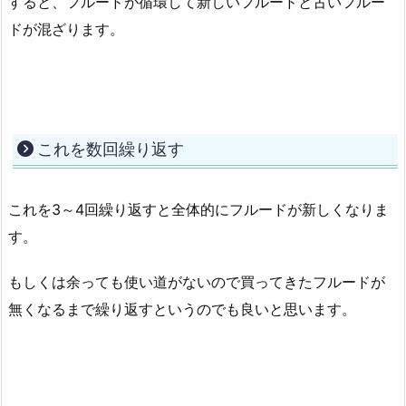
すると、フルードが循環して新しいフルードと古いフルー
ドが混ざります。
これを数回繰り返す
これを3～4回繰り返すと全体的にフルードが新しくなりま
す。
もしくは余っても使い道がないので買ってきたフルードが
無くなるまで繰り返すというのでも良いと思います。