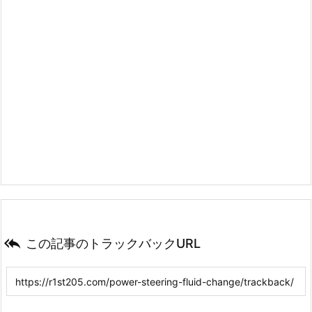

この記事のトラックバックURL