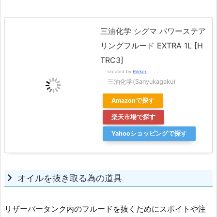
三油化学 シグマ パワーステア
リングフルード EXTRA 1L [H
TRC3]
created by
Rinker
三油化学(Sanyukagaku)
Amazonで探す
楽天市場で探す
Yahooショッピングで探す
オイルを抜き取る為の道具
リザーバータンク内のフルードを抜くためにスポイトや注