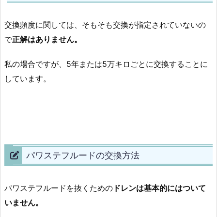
交換頻度に関しては、そもそも交換が指定されていないの
で
正解はありません。
私の場合ですが、5年または5万キロごとに交換することに
しています。
パワステフルードの交換方法
パワステフルードを抜くための
ドレンは基本的にはついて
いません。