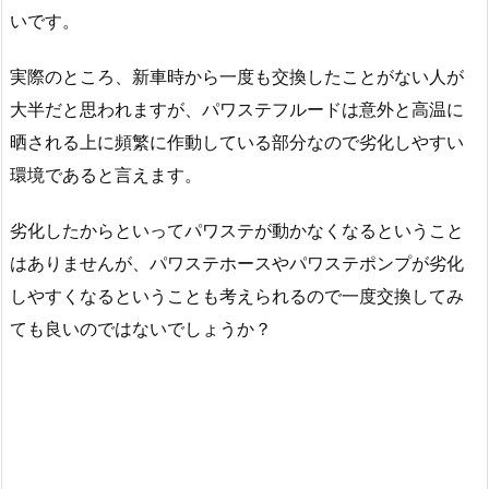
いです。
実際のところ、新車時から一度も交換したことがない人が
大半だと思われますが、パワステフルードは意外と高温に
晒される上に頻繁に作動している部分なので劣化しやすい
環境であると言えます。
劣化したからといってパワステが動かなくなるということ
はありませんが、パワステホースやパワステポンプが劣化
しやすくなるということも考えられるので一度交換してみ
ても良いのではないでしょうか？