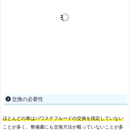
交換の必要性
ほとんどの車はパワステフルードの交換を指定していない
ことが多く、整備書にも交換方法が載っていないことが多