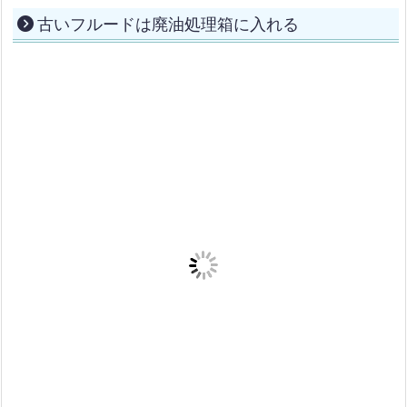
古いフルードは廃油処理箱に入れる