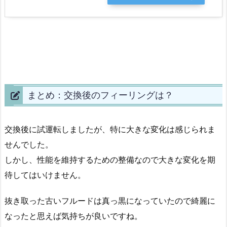
まとめ：交換後のフィーリングは？
交換後に試運転しましたが、特に大きな変化は感じられま
せんでした。
しかし、性能を維持するための整備なので大きな変化を期
待してはいけません。
抜き取った古いフルードは真っ黒になっていたので綺麗に
なったと思えば気持ちが良いですね。