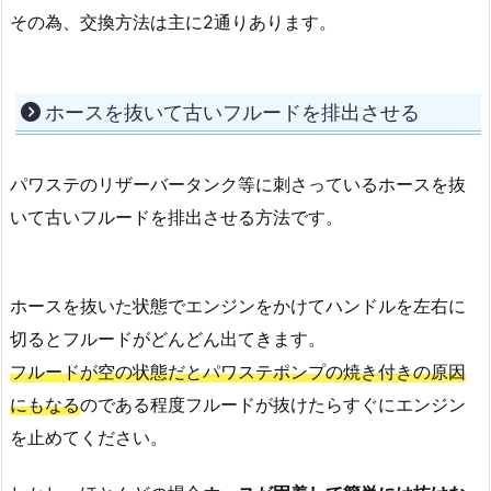
その為、交換方法は主に2通りあります。
ホースを抜いて古いフルードを排出させる
パワステのリザーバータンク等に刺さっているホースを抜
いて古いフルードを排出させる方法です。
ホースを抜いた状態でエンジンをかけてハンドルを左右に
切るとフルードがどんどん出てきます。
フルードが空の状態だとパワステポンプの焼き付きの原因
にもなる
のである程度フルードが抜けたらすぐにエンジン
を止めてください。