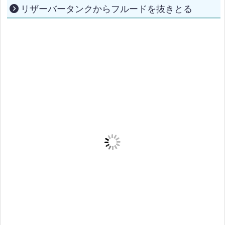
リザーバータンクからフルードを抜きとる