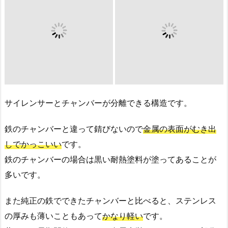
サイレンサーとチャンバーが分離できる構造です。
鉄のチャンバーと違って錆びないので
金属の表面がむき出
しでかっこいい
です。
鉄のチャンバーの場合は黒い耐熱塗料が塗ってあることが
多いです。
また純正の鉄でできたチャンバーと比べると、ステンレス
の厚みも薄いこともあって
かなり軽い
です。