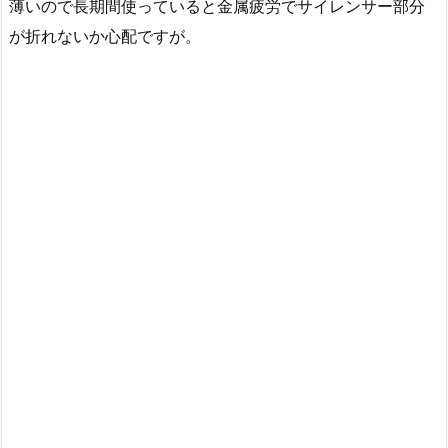
薄いので長期間使っていると金属疲労でサイレンサー部分
が折れないか心配ですが。