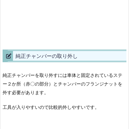
純正チャンバーの取り外し
純正チャンバーを取り外すには車体と固定されているステ
ー２か所（赤〇の部分）とチャンバーのフランジナットを
外す必要があります。
工具が入りやすいので比較的外しやすいです。