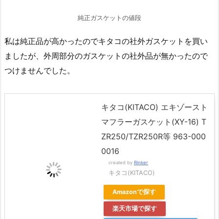
純正ガスケットの値段
私は純正品が高かったのでキタコの社外ガスケットを買い
ましたが、外周部分のガスケットの社外品が無かったので
つけませんでした。
キタコ(KITACO) エキゾースト
マフラーガスケット(XY-16) T
ZR250/TZR250R等 963-000
0016
created by
Rinker
キタコ(KITACO)
Amazonで探す
楽天市場で探す