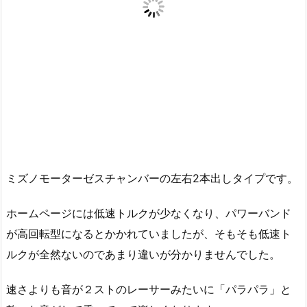
ミズノモーターゼスチャンバーの左右2本出しタイプです。
ホームページには低速トルクが少なくなり、パワーバンド
が高回転型になるとかかれていましたが、そもそも低速ト
ルクが全然ないのであまり違いが分かりませんでした。
速さよりも音が２ストのレーサーみたいに「パラパラ」と