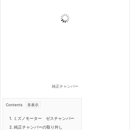
純正チャンバー
Contents
1.
ミズノモーター ゼスチャンバー
2.
純正チャンバーの取り外し