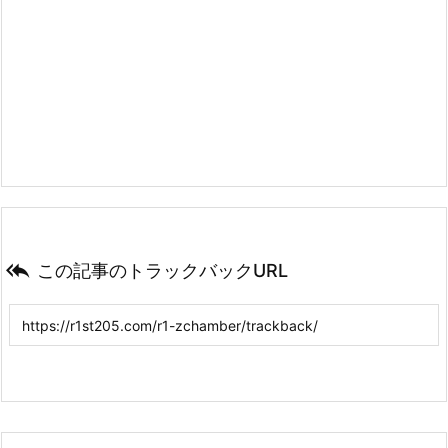

この記事のトラックバックURL