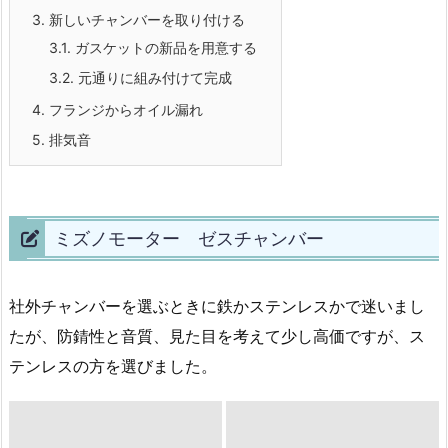
3.
新しいチャンバーを取り付ける
3.1.
ガスケットの新品を用意する
3.2.
元通りに組み付けて完成
4.
フランジからオイル漏れ
5.
排気音
ミズノモーター ゼスチャンバー
社外チャンバーを選ぶときに鉄かステンレスかで迷いまし
たが、防錆性と音質、見た目を考えて少し高価ですが、ス
テンレスの方を選びました。