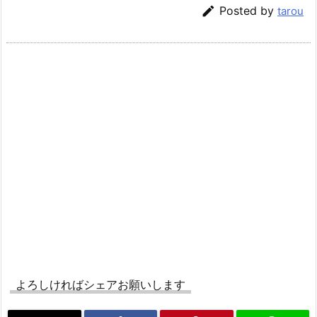

Posted by
tarou
よろしければシェアお願いします