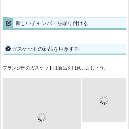
新しいチャンバーを取り付ける
ガスケットの新品を用意する
フランジ部のガスケットは新品を用意しましょう。