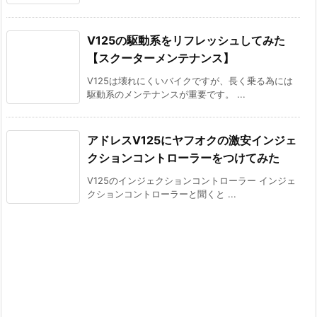
V125の駆動系をリフレッシュしてみた
【スクーターメンテナンス】
V125は壊れにくいバイクですが、長く乗る為には
駆動系のメンテナンスが重要です。 ...
アドレスV125にヤフオクの激安インジェ
クションコントローラーをつけてみた
V125のインジェクションコントローラー インジェ
クションコントローラーと聞くと ...