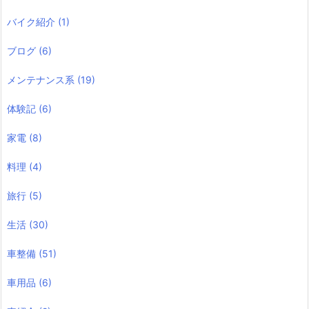
バイク紹介
(1)
ブログ
(6)
メンテナンス系
(19)
体験記
(6)
家電
(8)
料理
(4)
旅行
(5)
生活
(30)
車整備
(51)
車用品
(6)