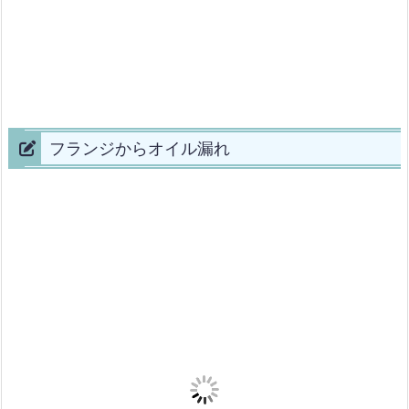
フランジからオイル漏れ