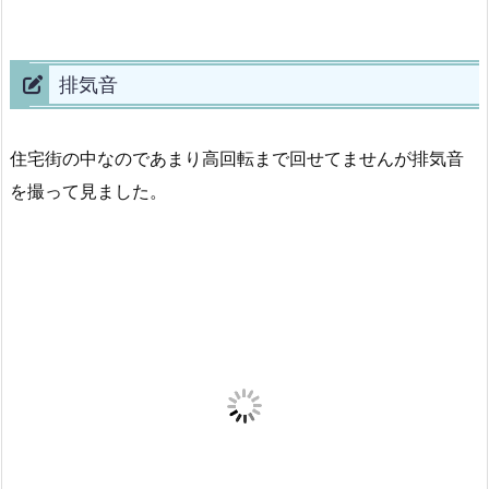
排気音
住宅街の中なのであまり高回転まで回せてませんが排気音
を撮って見ました。