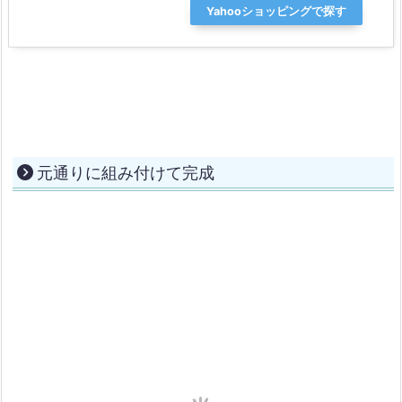
Yahooショッピングで探す
元通りに組み付けて完成