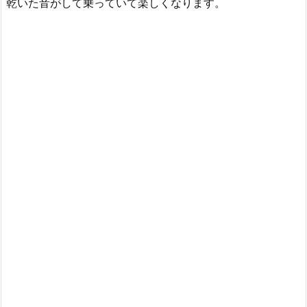
乾いた音がして乗っていて楽しくなります。