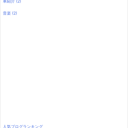
車紹介
(2)
音楽
(2)
人気ブログランキング