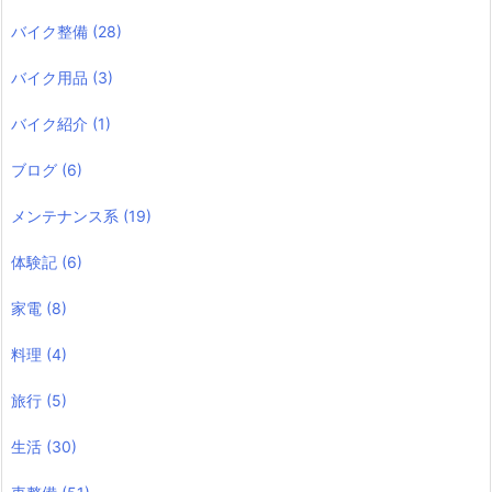
バイク整備
(28)
バイク用品
(3)
バイク紹介
(1)
ブログ
(6)
メンテナンス系
(19)
体験記
(6)
家電
(8)
料理
(4)
旅行
(5)
生活
(30)
車整備
(51)