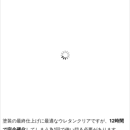
塗装の最終仕上げに最適なウレタンクリアですが、
12時間
で完全硬化
してしまう為1回で使い切る必要があります。