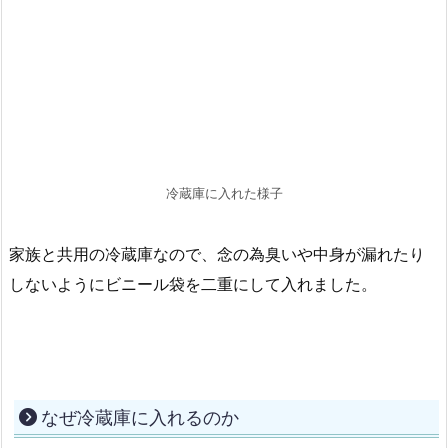
冷蔵庫に入れた様子
家族と共用の冷蔵庫なので、念の為臭いや中身が漏れたり
しないようにビニール袋を二重にして入れました。
なぜ冷蔵庫に入れるのか