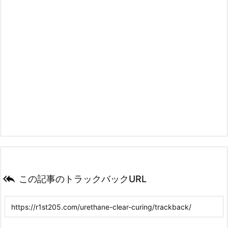

この記事のトラックバックURL