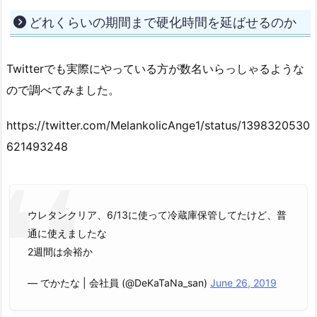
どれくらいの期間まで硬化時間を延ばせるのか
Twitterでも実際にやっている方が数名いらっしゃるような
ので調べてみました。
https://twitter.com/MelankolicAnge1/status/1398320530
621493248
ウレタンクリア、6/13に使って冷蔵庫保管してたけど、普
通に使えましたな
2週間は余裕か
— でかたな | 会社員 (@DeKaTaNa_san)
June 26, 2019