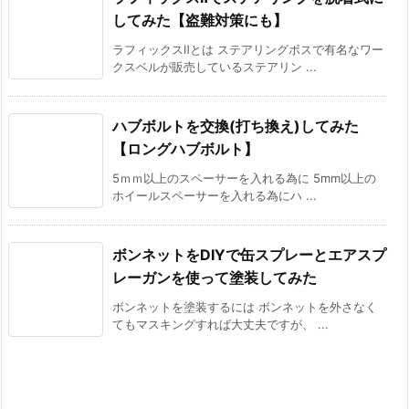
してみた【盗難対策にも】
ラフィックスⅡとは ステアリングボスで有名なワー
クスベルが販売しているステアリン ...
ハブボルトを交換(打ち換え)してみた
【ロングハブボルト】
5ｍｍ以上のスペーサーを入れる為に 5mm以上の
ホイールスペーサーを入れる為にハ ...
ボンネットをDIYで缶スプレーとエアスプ
レーガンを使って塗装してみた
ボンネットを塗装するには ボンネットを外さなく
てもマスキングすれば大丈夫ですが、 ...