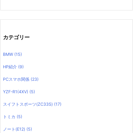
カテゴリー
BMW
(15)
HP紹介
(9)
PCスマホ関係
(23)
YZF-R1(4XV)
(5)
スイフトスポーツ(ZC33S)
(17)
トミカ
(5)
ノート(E12)
(5)