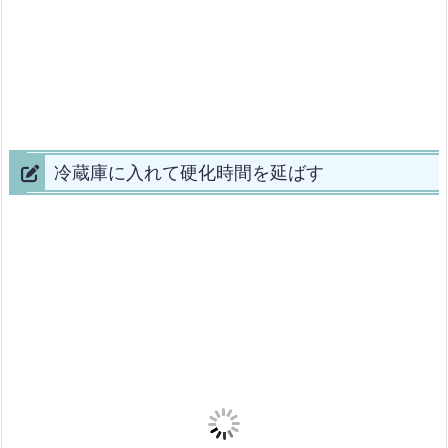
冷蔵庫に入れて硬化時間を延ばす