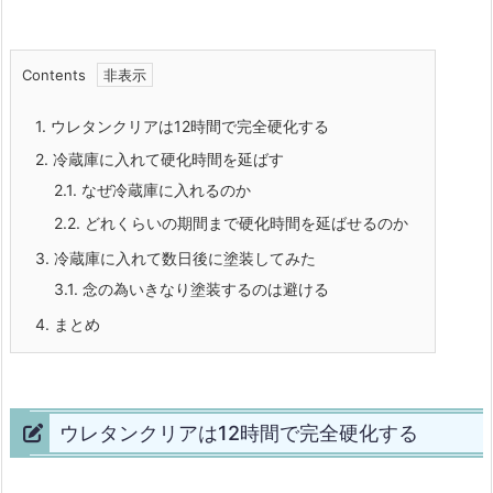
Contents
1.
ウレタンクリアは12時間で完全硬化する
2.
冷蔵庫に入れて硬化時間を延ばす
2.1.
なぜ冷蔵庫に入れるのか
2.2.
どれくらいの期間まで硬化時間を延ばせるのか
3.
冷蔵庫に入れて数日後に塗装してみた
3.1.
念の為いきなり塗装するのは避ける
4.
まとめ
ウレタンクリアは12時間で完全硬化する