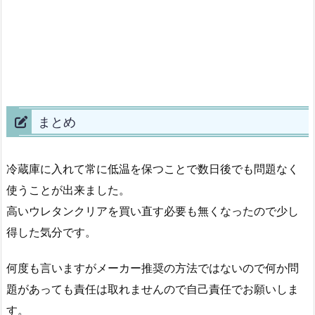
まとめ
冷蔵庫に入れて常に低温を保つことで数日後でも問題なく
使うことが出来ました。
高いウレタンクリアを買い直す必要も無くなったので少し
得した気分です。
何度も言いますがメーカー推奨の方法ではないので何か問
題があっても責任は取れませんので自己責任でお願いしま
す。