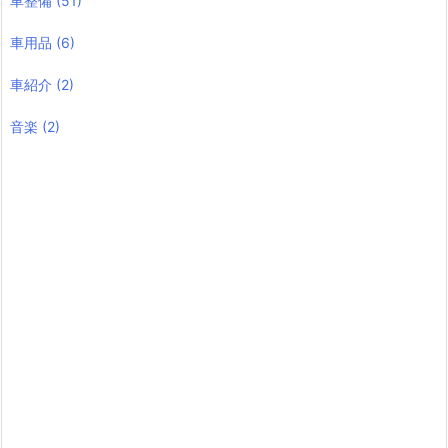
車用品
(6)
車紹介
(2)
音楽
(2)