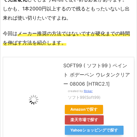
しかも、1本2000円以上するので残るともったいないし出
来れば使い切りたいですよね。
今回は
メーカー推奨の方法ではないですが硬化までの時間
を伸ばす方法を紹介します。
SOFT99 ( ソフト99 ) ペイン
ト ボデーペン ウレタンクリア
ー 08006 [HTRC2.1]
created by
Rinker
ソフト99(Soft99)
Amazonで探す
楽天市場で探す
Yahooショッピングで探す