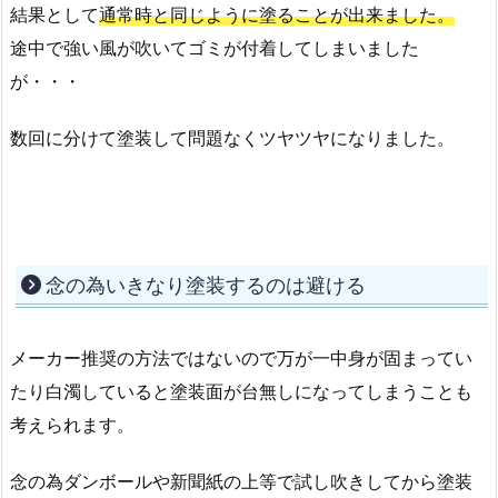
途中で強い風が吹いてゴミが付着してしまいました
が・・・
数回に分けて塗装して問題なくツヤツヤになりました。
念の為いきなり塗装するのは避ける
メーカー推奨の方法ではないので万が一中身が固まってい
たり白濁していると塗装面が台無しになってしまうことも
考えられます。
念の為ダンボールや新聞紙の上等で試し吹きしてから塗装
を始めることをおすすめします。