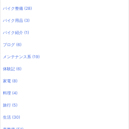
バイク整備
(28)
バイク用品
(3)
バイク紹介
(1)
ブログ
(6)
メンテナンス系
(19)
体験記
(6)
家電
(8)
料理
(4)
旅行
(5)
生活
(30)