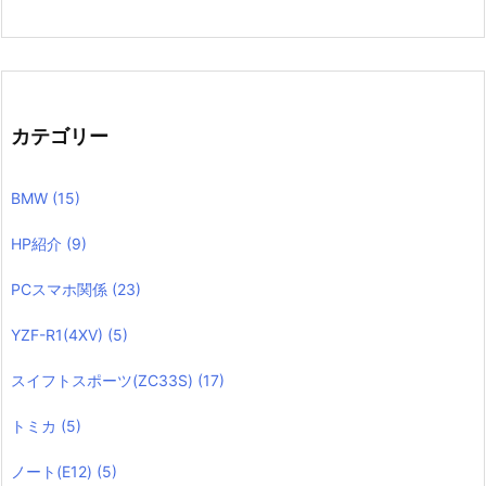
カテゴリー
BMW
(15)
HP紹介
(9)
PCスマホ関係
(23)
YZF-R1(4XV)
(5)
スイフトスポーツ(ZC33S)
(17)
トミカ
(5)
ノート(E12)
(5)