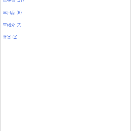
車整備
(51)
車用品
(6)
車紹介
(2)
音楽
(2)