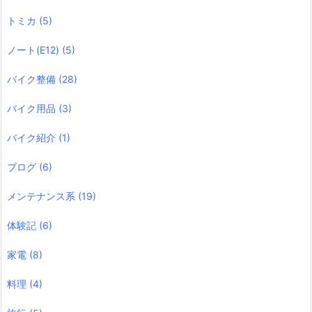
トミカ
(5)
ノート(E12)
(5)
バイク整備
(28)
バイク用品
(3)
バイク紹介
(1)
ブログ
(6)
メンテナンス系
(19)
体験記
(6)
家電
(8)
料理
(4)