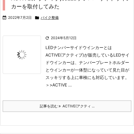
カーを取付してみた

2022年7月2日

バイク整備

2024年5月12日
LEDナンバーサイドウインカーとは
ACTIVE(アクティブ)が販売しているLEDサイ
ドウインカーは、ナンバープレートホルダー
とウインカーが一体型になっていて見た目が
スッキリする上に車検にも対応しています。
＞>ACTIVE ...
記事を読む
ACTIVE(アクティ ...