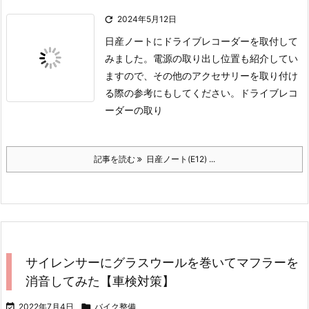

2024年5月12日
日産ノートにドライブレコーダーを取付して
みました。
電源の取り出し位置も紹介してい
ますので、その他のアクセサリーを取り付け
る際の参考にもしてください。
ドライブレコ
ーダーの取り
記事を読む
日産ノート(E12) ...
サイレンサーにグラスウールを巻いてマフラーを
消音してみた【車検対策】

2022年7月4日

バイク整備