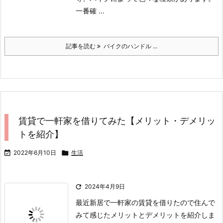
一番確 ...
記事を読む
バイクのハンドル ...
賃貸で一軒家を借りてみた【メリット・デメリッ
トを紹介】

2022年6月10日

生活

2024年4月9日
最近新居で一軒家の賃貸を借りたので住んで
みて感じたメリットとデメリットを紹介しま