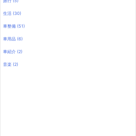
旅行
(5)
生活
(30)
車整備
(51)
車用品
(6)
車紹介
(2)
音楽
(2)