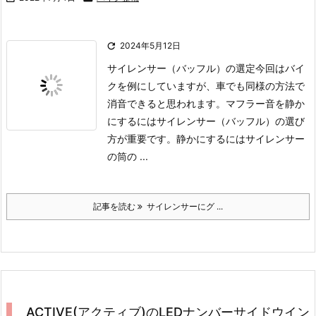

2024年5月12日
サイレンサー（バッフル）の選定
今回はバイ
クを例にしていますが、車でも同様の方法で
消音できると思われます。
マフラー音を静か
にするにはサイレンサー（バッフル）の選び
方が重要です。
静かにするにはサイレンサー
の筒の ...
記事を読む
サイレンサーにグ ...
ACTIVE(アクティブ)のLEDナンバーサイドウイン