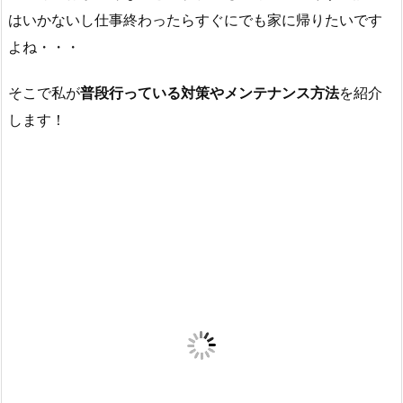
はいかないし仕事終わったらすぐにでも家に帰りたいです
よね・・・
そこで私が
普段行っている対策やメンテナンス方法
を紹介
します！