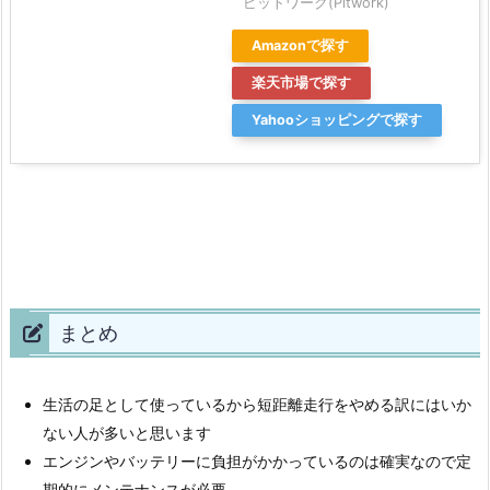
ピットワーク(Pitwork)
Amazonで探す
楽天市場で探す
Yahooショッピングで探す
まとめ
生活の足として使っているから短距離走行をやめる訳にはいか
ない人が多いと思います
エンジンやバッテリーに負担がかかっているのは確実なので定
期的にメンテナンスが必要