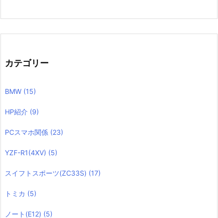
カテゴリー
BMW
(15)
HP紹介
(9)
PCスマホ関係
(23)
YZF-R1(4XV)
(5)
スイフトスポーツ(ZC33S)
(17)
トミカ
(5)
ノート(E12)
(5)