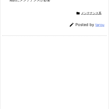

メンテナンス系

Posted by
tarou