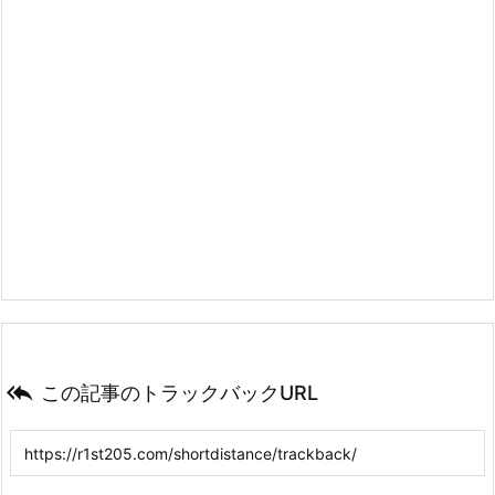

この記事のトラックバックURL