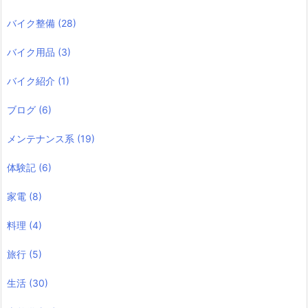
バイク整備
(28)
バイク用品
(3)
バイク紹介
(1)
ブログ
(6)
メンテナンス系
(19)
体験記
(6)
家電
(8)
料理
(4)
旅行
(5)
生活
(30)