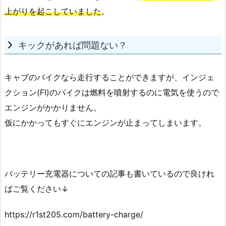
上がりを起こしていました
。
キックがあれば問題ない？
キャブのバイクなら走行することができますが、インジェ
クション(FI)のバイクは燃料を噴射するのに電気を使うので
エンジンがかかりません。
仮にかかってもすぐにエンジンが止まってしまいます。
バッテリー充電器についての記事も書いているので良けれ
ばご覧ください↓
https://r1st205.com/battery-charge/