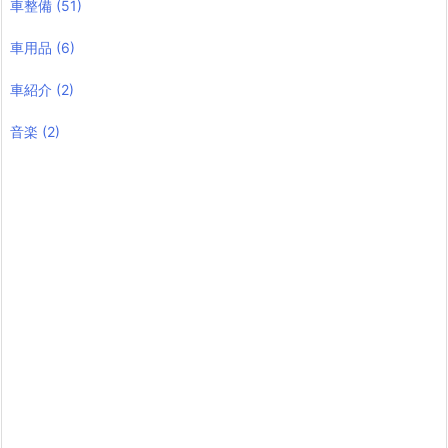
車整備
(51)
車用品
(6)
車紹介
(2)
音楽
(2)