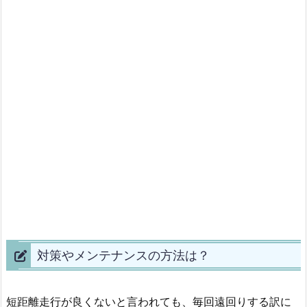
対策やメンテナンスの方法は？
短距離走行が良くないと言われても、毎回遠回りする訳に