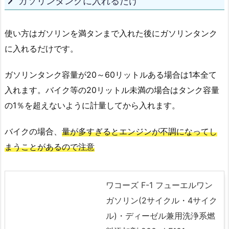
ガソリンタンクに入れるだけ
使い方はガソリンを満タンまで入れた後にガソリンタンク
に入れるだけです。
ガソリンタンク容量が20～60リットルある場合は1本全て
入れます。バイク等の20リットル未満の場合はタンク容量
の1％を超えないように計量してから入れます。
バイクの場合、
量が多すぎるとエンジンが不調になってし
まうことがあるので注意
ワコーズ F-1 フューエルワン
ガソリン(2サイクル・4サイク
ル)・ディーゼル兼用洗浄系燃