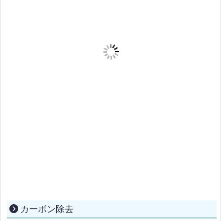
カーボン除去