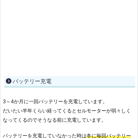
バッテリー充電
3～4か月に一回バッテリーを充電しています。
だいたい半年くらい経ってくるとセルモーターが弱々しく
なってくるのでそうなる前に充電しています。
バッテリーを充電していなかった時は
冬に毎回バッテリー