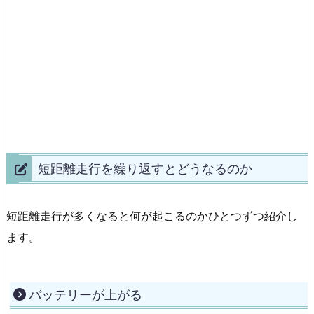
短距離走行を繰り返すとどうなるのか
短距離走行が多くなると何が起こるのかひとつずつ紹介し
ます。
バッテリーが上がる