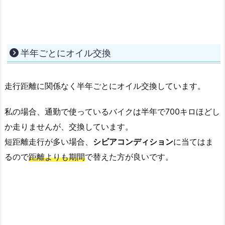
半年ごとにオイル交換
走行距離に関係なく半年ごとにオイル交換しています。
私の場合、通勤で使っているバイクは半年で700キロほどし
か走りませんが、交換しています。
短距離走行が多い場合、
シビアコンディション
に当てはま
るので
距離よりも期間
で替えた方が良いです。