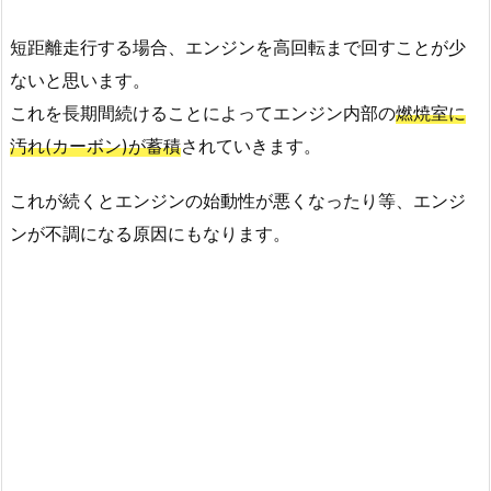
短距離走行する場合、エンジンを高回転まで回すことが少
ないと思います。
これを長期間続けることによってエンジン内部の
燃焼室に
汚れ(カーボン)が蓄積
されていきます。
これが続くとエンジンの始動性が悪くなったり等、エンジ
ンが不調になる原因にもなります。