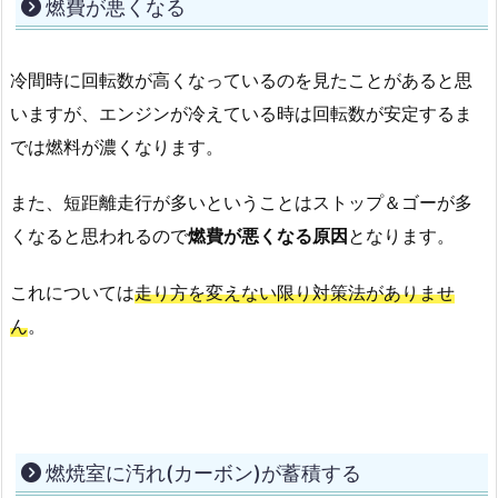
燃費が悪くなる
冷間時に回転数が高くなっているのを見たことがあると思
いますが、エンジンが冷えている時は回転数が安定するま
では燃料が濃くなります。
また、短距離走行が多いということはストップ＆ゴーが多
くなると思われるので
燃費が悪くなる原因
となります。
これについては
走り方を変えない限り対策法がありませ
ん
。
燃焼室に汚れ(カーボン)が蓄積する